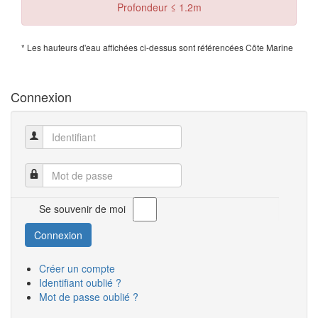
Profondeur ≤ 1.2m
* Les hauteurs d'eau affichées ci-dessus sont référencées Côte Marine
Connexion
Identifiant
Mot de passe
Se souvenir de moi
Connexion
Créer un compte
Identifiant oublié ?
Mot de passe oublié ?