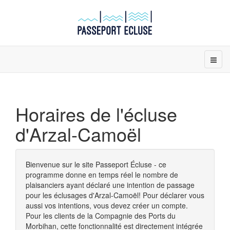
Horaires de l'écluse
d'Arzal-Camoël
Bienvenue sur le site Passeport Écluse - ce
programme donne en temps réel le nombre de
plaisanciers ayant déclaré une intention de passage
pour les éclusages d'Arzal-Camoël! Pour déclarer vous
aussi vos intentions, vous devez créer un compte.
Pour les clients de la Compagnie des Ports du
Morbihan, cette fonctionnalité est directement intégrée