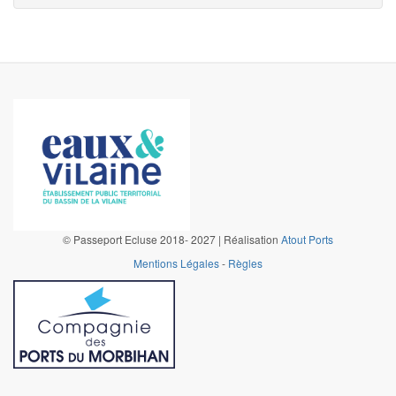
©
Passeport Ecluse 2018- 2027 | Réalisation
Atout Ports
Mentions Légales
-
Règles