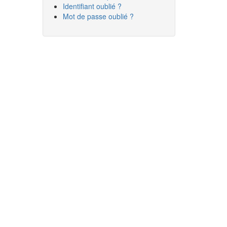
Identifiant oublié ?
Mot de passe oublié ?