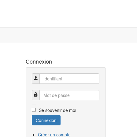
Connexion
Identifiant
Mot de passe
Se souvenir de moi
Connexion
Créer un compte